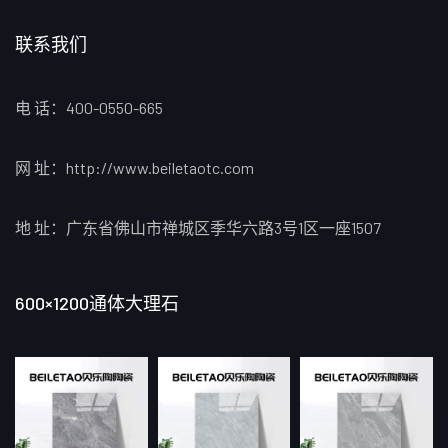
联系我们
电 话：400-0550-665
网 址：http://www.beiletaotc.com
地 址：广东省佛山市禅城区季华六路3号1区一座1507
600×1200通体大理石