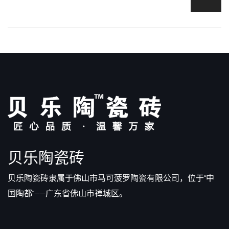
贝乐陶瓷砖
贝乐陶瓷砖隶属于佛山市马可菠罗陶瓷有限公司，位于“中
国陶都”——广东省佛山市禅城区。