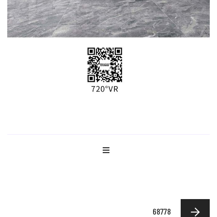
68778